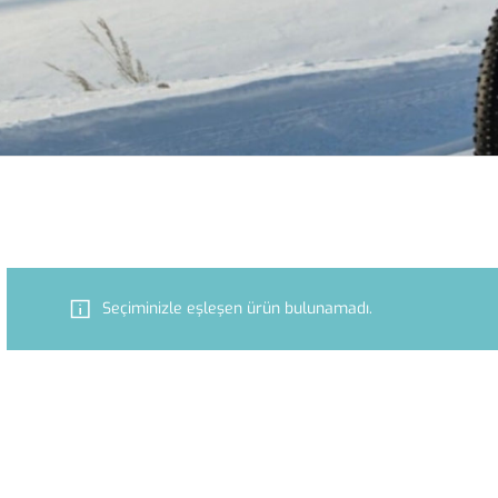
Seçiminizle eşleşen ürün bulunamadı.