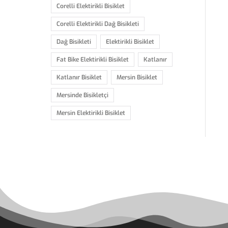
Corelli Elektirikli Bisiklet
Corelli Elektirikli Dağ Bisikleti
Dağ Bisikleti
Elektirikli Bisiklet
Fat Bike Elektirikli Bisiklet
Katlanır
Katlanır Bisiklet
Mersin Bisiklet
Mersinde Bisikletçi
Mersin Elektirikli Bisiklet