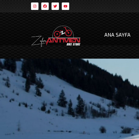
ANA SAYFA