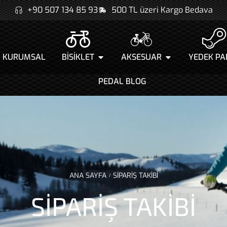
+90 507 134 85 93
500 TL üzeri Kargo Bedava
KURUMSAL
BİSİKLET
AKSESUAR
YEDEK PA
PEDAL BLOG
ANA SAYFA
SIPARIŞ TAKIBI
/
SIPARIŞ TAKIBI